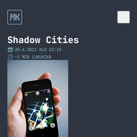
MK
Shadow Cities
30.6.2011 KLO 22:10
~1 MIN LUKUAIKA