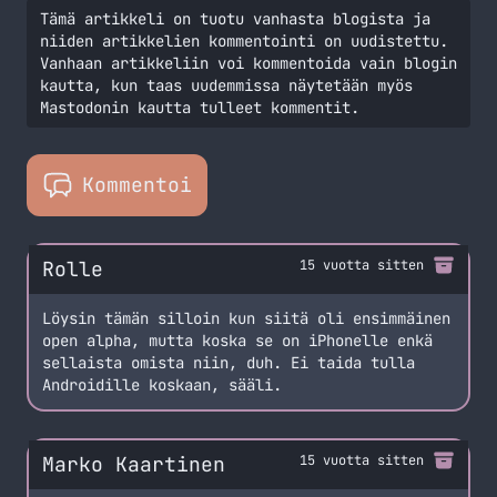
Tämä artikkeli on tuotu vanhasta blogista ja
niiden artikkelien kommentointi on uudistettu.
Vanhaan artikkeliin voi kommentoida vain blogin
kautta, kun taas uudemmissa näytetään myös
Mastodonin kautta tulleet kommentit.
Kommentoi
Rolle
15 vuotta sitten
Löysin tämän silloin kun siitä oli ensimmäinen
open alpha, mutta koska se on iPhonelle enkä
sellaista omista niin, duh. Ei taida tulla
Androidille koskaan, sääli.
Marko Kaartinen
15 vuotta sitten