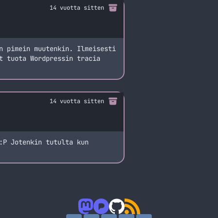
14 vuotta sitten
n pimein muutenkin. Ilmeisesti
t tuota Wordpressin tracia
14 vuotta sitten
:P Jotenkin tutulta kun