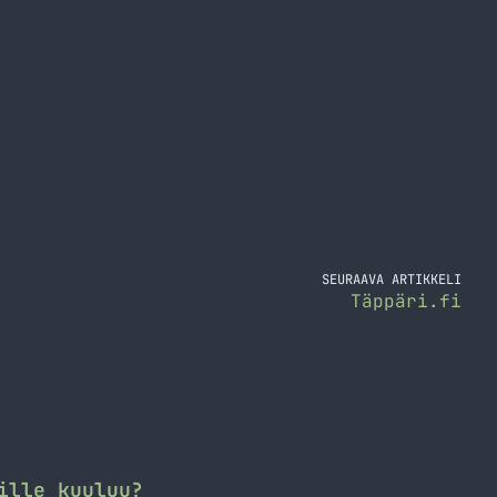
SEURAAVA ARTIKKELI
Täppäri.fi
ille kuuluu?