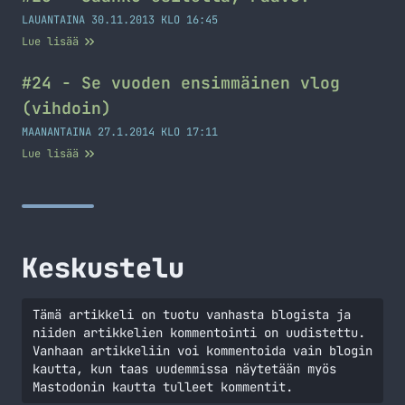
LAUANTAINA 30.11.2013 KLO 16:45
Lue lisää
#24 - Se vuoden ensimmäinen vlog
(vihdoin)
MAANANTAINA 27.1.2014 KLO 17:11
Lue lisää
Keskustelu
Tämä artikkeli on tuotu vanhasta blogista ja
niiden artikkelien kommentointi on uudistettu.
Vanhaan artikkeliin voi kommentoida vain blogin
kautta, kun taas uudemmissa näytetään myös
Mastodonin kautta tulleet kommentit.