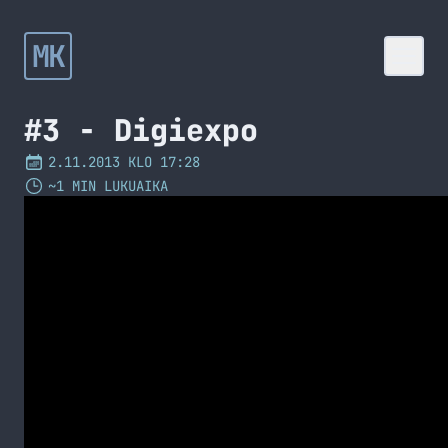
MK
#3 - Digiexpo
2.11.2013 KLO 17:28
~1 MIN LUKUAIKA