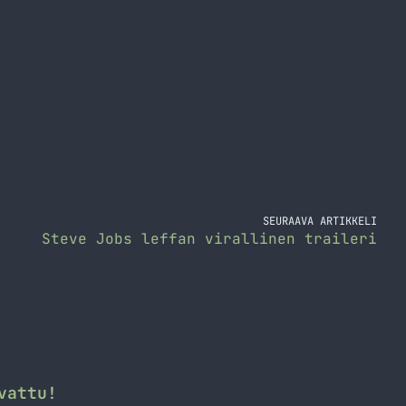
SEURAAVA ARTIKKELI
Steve Jobs leffan virallinen traileri
vattu!