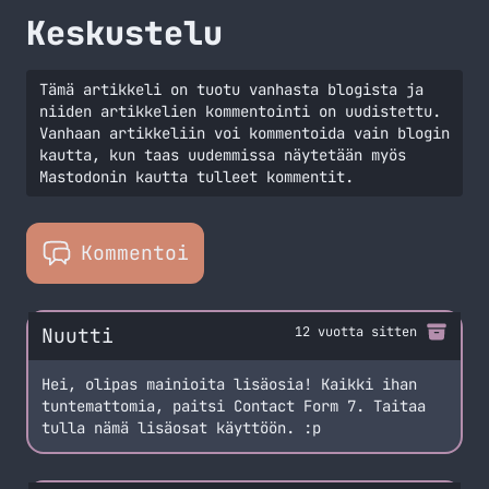
Keskustelu
Tämä artikkeli on tuotu vanhasta blogista ja
niiden artikkelien kommentointi on uudistettu.
Vanhaan artikkeliin voi kommentoida vain blogin
kautta, kun taas uudemmissa näytetään myös
Mastodonin kautta tulleet kommentit.
Kommentoi
Nuutti
12 vuotta sitten
Hei, olipas mainioita lisäosia! Kaikki ihan
tuntemattomia, paitsi Contact Form 7. Taitaa
tulla nämä lisäosat käyttöön. :p