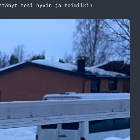
stänyt tosi hyvin ja toimiikin