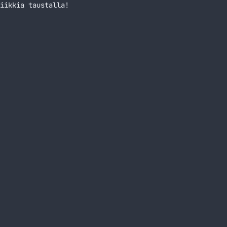
iikkia taustalla!