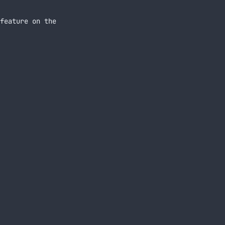
feature on the