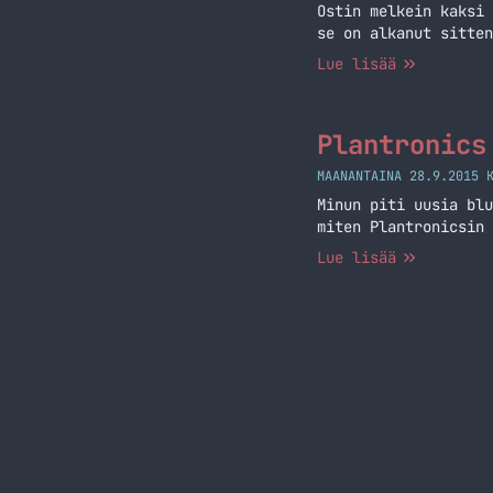
Ostin melkein kaksi 
se on alkanut sitten
Lue lisää
Plantronics
MAANANTAINA 28.9.2015 
Minun piti uusia blu
miten Plantronicsin 
Lue lisää