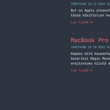
TORSTAINA 10.12.2015 K
Nyt on Apple alkanut
tässä käsittelyyn ko
Lue lisää
MacBook Pro
TORSTAINA 28.10.2010 K
Kappas mitä kaupasta
kaveriksi Magic Mous
ensituntuma niistä s
Lue lisää