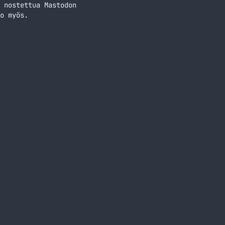
 nostettua Mastodon
o myös.