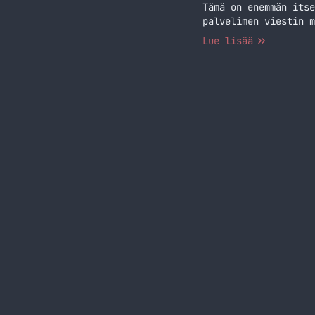
Tämä on enemmän itse
palvelimen viestin m
Lue lisää