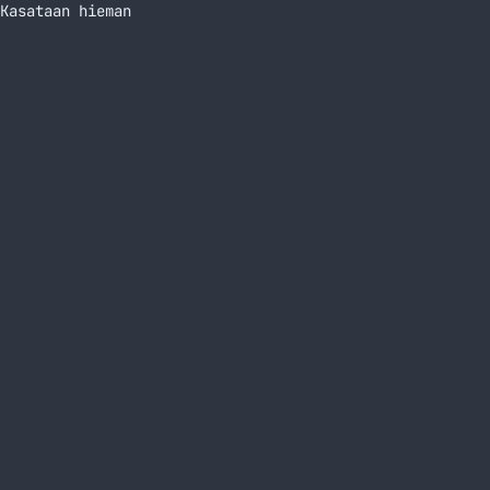
Kasataan hieman