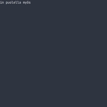
in puolella myös