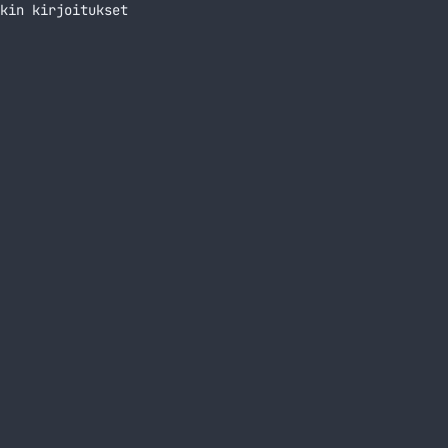
kin kirjoitukset