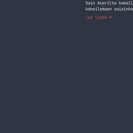
Sain Acerilta kokeil
kokeilemaan saisinko
Lue lisää