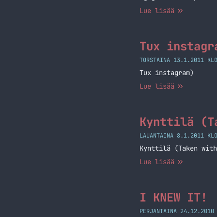
Lue lisää
Tux instagr
TORSTAINA 13.1.2011 KL
Tux instagram)
Lue lisää
Kynttilä (T
LAUANTAINA 8.1.2011 KL
Kynttilä (Taken with
Lue lisää
I KNEW IT!
PERJANTAINA 24.12.2010