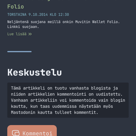
Folio
TORSTAINA 9.10.2014 KLO 12:30
Neljäntenä suojana meillä onkin Muvitin Wallet Folio.
Linkki suojaan.
Lue lisää
Keskustelu
Tämä artikkeli on tuotu vanhasta blogista ja
niiden artikkelien kommentointi on uudistettu.
Vanhaan artikkeliin voi kommentoida vain blogin
kautta, kun taas uudemmissa näytetään myös
Mastodonin kautta tulleet kommentit.
Kommentoi