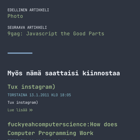
EDELLINEN ARTIKKELI
Photo
SEURAAVA ARTIKKELI
9gag: Javascript the Good Parts
Myös nämä saattaisi kiinnostaa
Tux instagram)
TORSTAINA 13.1.2011 KLO 18:05
Tux instagram)
Lue lisää
fuckyeahcomputerscience:How does
Computer Programming Work