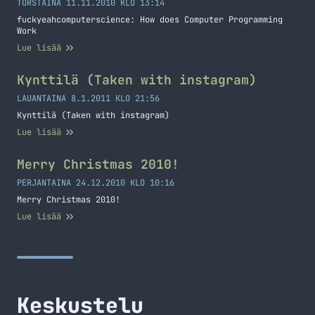
TORSTAINA 11.11.2010 KLO 13:14
fuckyeahcomputerscience: How does Computer Programming
Work
Lue lisää
Kynttilä (Taken with instagram)
LAUANTAINA 8.1.2011 KLO 21:56
Kynttilä (Taken with instagram)
Lue lisää
Merry Christmas 2010!
PERJANTAINA 24.12.2010 KLO 10:16
Merry Christmas 2010!
Lue lisää
Keskustelu