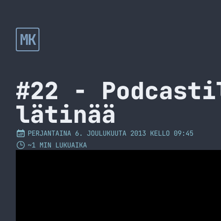
MK
#22 - Podcasti
lätinää
PERJANTAINA 6. JOULUKUUTA 2013 KELLO 09:45
~1 MIN LUKUAIKA