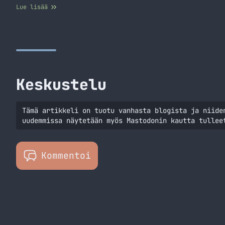
Lue lisää
Keskustelu
Tämä artikkeli on tuotu vanhasta blogista ja niide
uudemmissa näytetään myös Mastodonin kautta tullee
Kommentoi