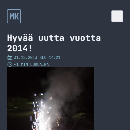
MK
Hyvää uutta vuotta
2014!
31.12.2013 KLO 14:21
~1 MIN LUKUAIKA