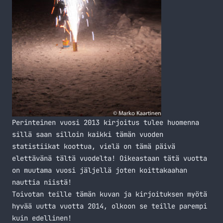
Perinteinen vuosi 2013 kirjoitus tulee huomenna
sillä saan silloin kaikki tämän vuoden
statistiikat koottua, vielä on tämä päivä
elettävänä tältä vuodelta! Oikeastaan tätä vuotta
on muutama vuosi jäljellä joten koittakaahan
nauttia niistä!
Toivotan teille tämän kuvan ja kirjoituksen myötä
hyvää uutta vuotta 2014, olkoon se teille parempi
kuin edellinen!