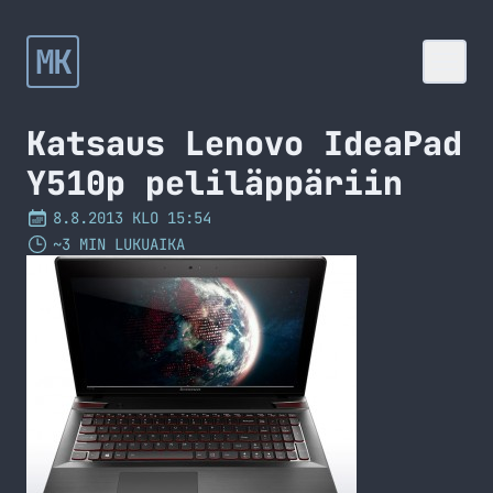
MK
Katsaus Lenovo IdeaPad
Y510p peliläppäriin
8.8.2013 KLO 15:54
~3 MIN LUKUAIKA