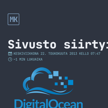
MK
Sivusto siirty
KESKIVIIKKONA 22. TOUKOKUUTA 2013 KELLO 07:47
~1 MIN LUKUAIKA