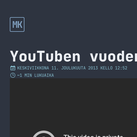
MK
YouTuben vuode
KESKIVIIKKONA 11. JOULUKUUTA 2013 KELLO 12:52
~1 MIN LUKUAIKA