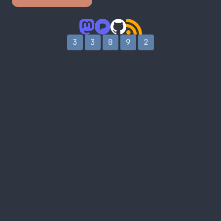
3
3
0
9
2