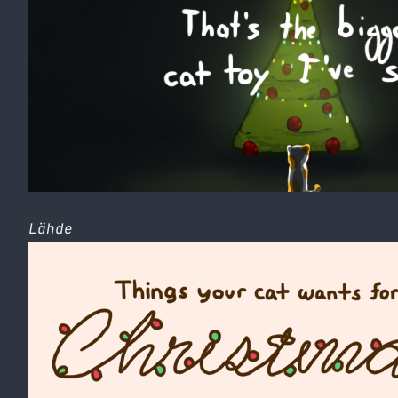
Lähde