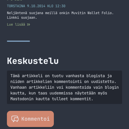
TORSTAINA 9.10.2014 KLO 12:30
Neljäntenä suojana meillä onkin Muvitin Wallet Folio.
Linkki suojaan.
Lue lisää
Keskustelu
Tämä artikkeli on tuotu vanhasta blogista ja
niiden artikkelien kommentointi on uudistettu.
Vanhaan artikkeliin voi kommentoida vain blogin
kautta, kun taas uudemmissa näytetään myös
Mastodonin kautta tulleet kommentit.
Kommentoi