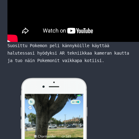
Suosittu Pokemon peli kännyköille käyttää
halutessasi hyödyksi AR tekniikkaa kameran kautta
ja tuo näin Pokemonit vaikkapa kotiisi.