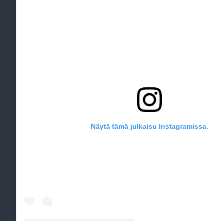
Näytä tämä julkaisu Instagramissa.