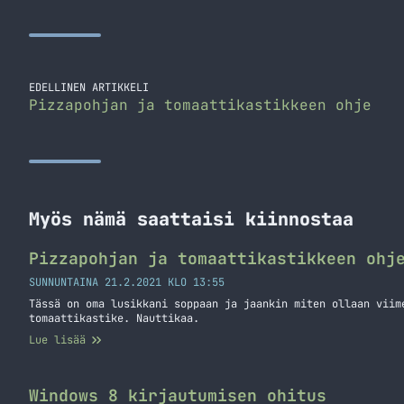
EDELLINEN ARTIKKELI
Pizzapohjan ja tomaattikastikkeen ohje
Myös nämä saattaisi kiinnostaa
Pizzapohjan ja tomaattikastikkeen ohj
SUNNUNTAINA 21.2.2021 KLO 13:55
Tässä on oma lusikkani soppaan ja jaankin miten ollaan viim
tomaattikastike. Nauttikaa.
Lue lisää
Windows 8 kirjautumisen ohitus