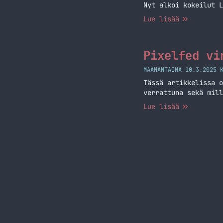
Nyt alkoi kokeilut L
Lue lisää
Pixelfed vi
MAANANTAINA 10.3.2025 
Tässä artikkelissa o
verrattuna sekä mill
Lue lisää