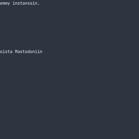
emmy instanssin.
oista Mastodoniin