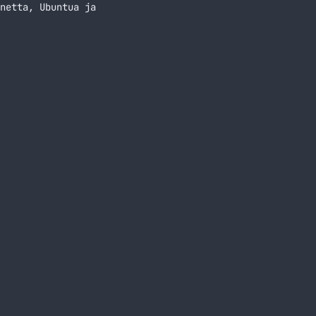
netta, Ubuntua ja