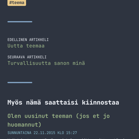
#teema
EDELLINEN ARTIKKELI
Uutta teemaa
SEURAAVA ARTIKKELI
Turvallisuutta sanon minä
Myös nämä saattaisi kiinnostaa
Olen uusinut teeman (jos et jo
huomannut)
SUNNUNTAINA 22.11.2015 KLO 15:27