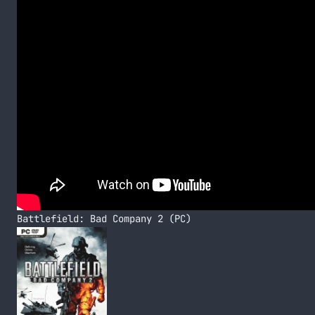
Battlefield: Bad Company 2 (PC)