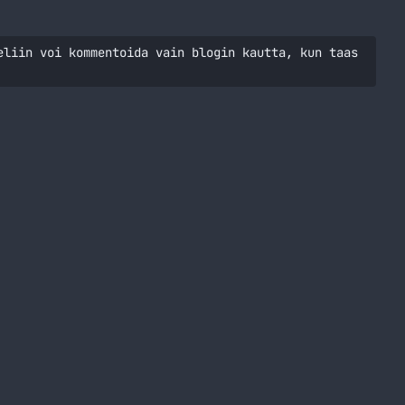
eliin voi kommentoida vain blogin kautta, kun taas