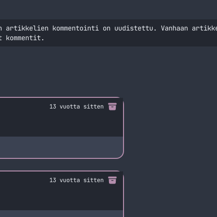
n artikkelien kommentointi on uudistettu. Vanhaan artikk
t kommentit.
13 vuotta sitten
13 vuotta sitten