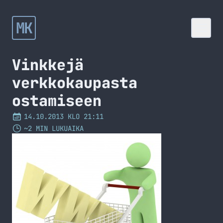
MK
Vinkkejä
verkkokaupasta
ostamiseen
14.10.2013 KLO 21:11
~2 MIN LUKUAIKA