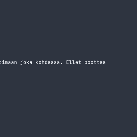
oimaan joka kohdassa. Ellet boottaa