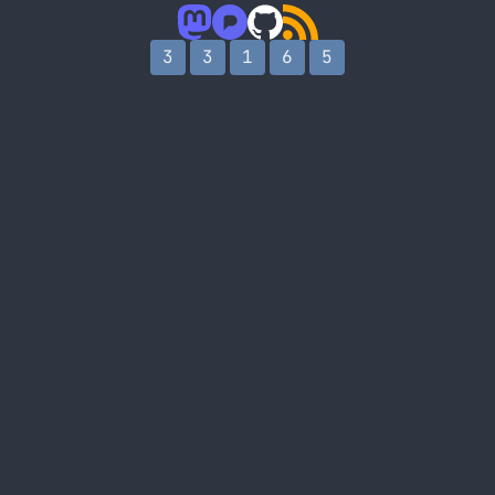
3
3
1
6
5