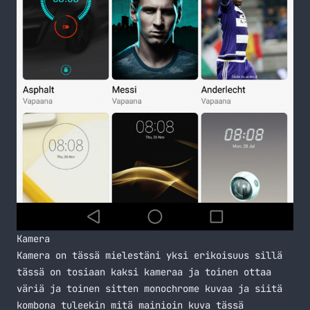
Kamera
Kamera on tässä mielestäni yksi erikoisuus sillä
tässä on tosiaan kaksi kameraa ja toinen ottaa
väriä ja toinen sitten monochrome kuvaa ja siitä
kombona tuleekin mitä mainioin kuva tässä