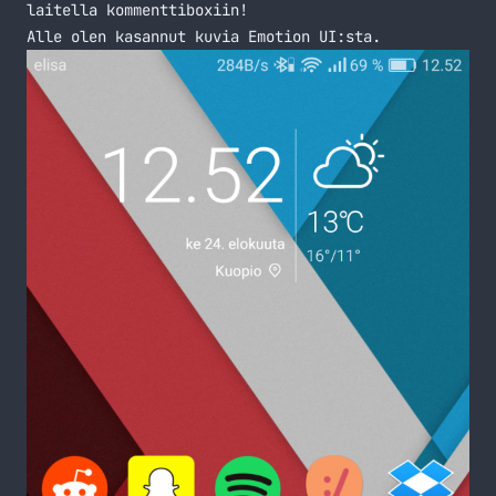
laitella kommenttiboxiin!
Alle olen kasannut kuvia Emotion UI:sta.