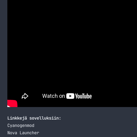
Linkkejä sovelluksiin:
Cyanogenmod
Nova Launcher