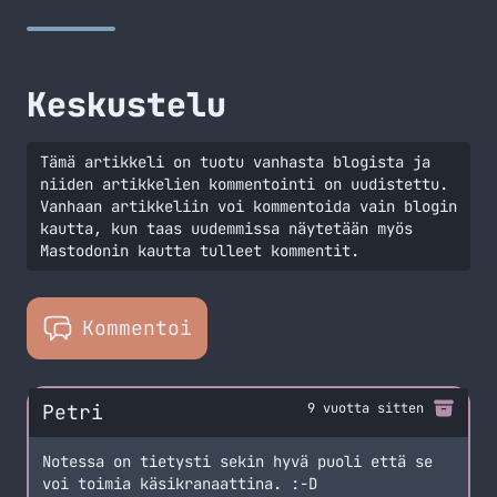
Keskustelu
Tämä artikkeli on tuotu vanhasta blogista ja
niiden artikkelien kommentointi on uudistettu.
Vanhaan artikkeliin voi kommentoida vain blogin
kautta, kun taas uudemmissa näytetään myös
Mastodonin kautta tulleet kommentit.
Kommentoi
Petri
9 vuotta sitten
Notessa on tietysti sekin hyvä puoli että se
voi toimia käsikranaattina. :-D