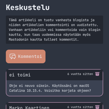
Keskustelu
Tämä artikkeli on tuotu vanhasta blogista ja
niiden artikkelien kommentointi on uudistettu.
Vanhaan artikkeliin voi kommentoida vain blogin
kautta, kun taas uudemmissa näytetään myös
Mastodonin kautta tulleet kommentit.
Kommentoi
ei toimi
6 vuotta sitten
Ohje ei neuvo oikein. Käytössäni on macOS
Catalina 10.15.4. Voisitko korjata ohjeen?
Marko Kaartinen
6 vuotta sitten