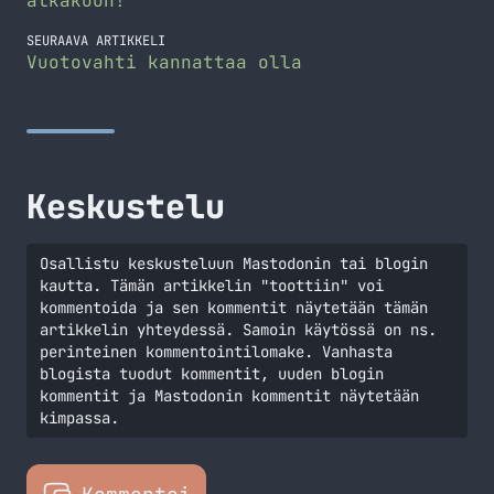
alkakoon!
SEURAAVA ARTIKKELI
Vuotovahti kannattaa olla
Keskustelu
Osallistu keskusteluun Mastodonin tai blogin
kautta. Tämän artikkelin "toottiin" voi
kommentoida ja sen kommentit näytetään tämän
artikkelin yhteydessä. Samoin käytössä on ns.
perinteinen kommentointilomake. Vanhasta
blogista tuodut kommentit, uuden blogin
kommentit ja Mastodonin kommentit näytetään
kimpassa.