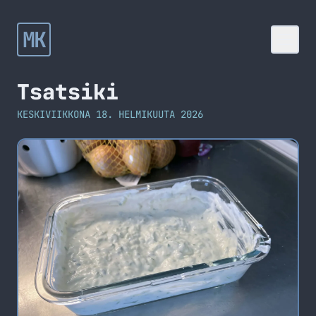
MK
Tsatsiki
KESKIVIIKKONA 18. HELMIKUUTA 2026