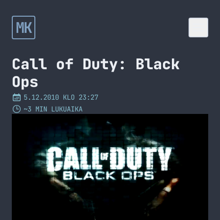
MK
Call of Duty: Black
Ops
5.12.2010 KLO 23:27
~3 MIN LUKUAIKA