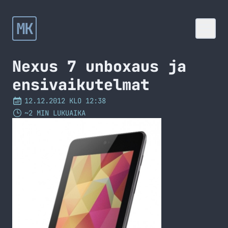
MK
Nexus 7 unboxaus ja
ensivaikutelmat
12.12.2012 KLO 12:38
~2 MIN LUKUAIKA