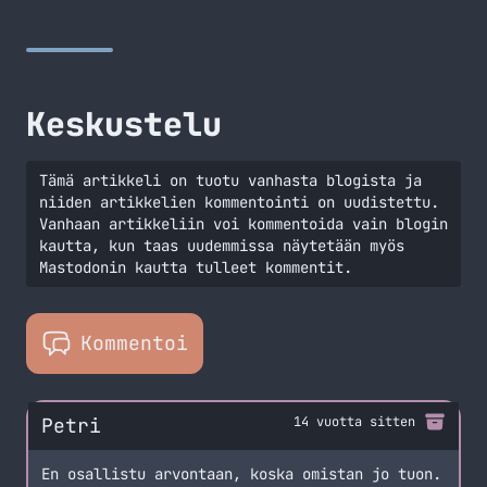
keväällä tulee!
Keskustelu
Tämä artikkeli on tuotu vanhasta blogista ja
niiden artikkelien kommentointi on uudistettu.
Vanhaan artikkeliin voi kommentoida vain blogin
kautta, kun taas uudemmissa näytetään myös
Mastodonin kautta tulleet kommentit.
Kommentoi
Petri
14 vuotta sitten
En osallistu arvontaan, koska omistan jo tuon.