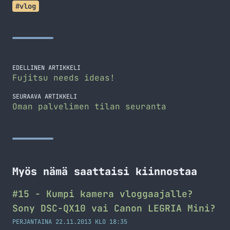
#vlog
EDELLINEN ARTIKKELI
Fujitsu needs ideas!
SEURAAVA ARTIKKELI
Oman palvelimen tilan seuranta
Myös nämä saattaisi kiinnostaa
#15 - Kumpi kamera vloggaajalle?
Sony DSC-QX10 vai Canon LEGRIA Mini?
PERJANTAINA 22.11.2013 KLO 18:35